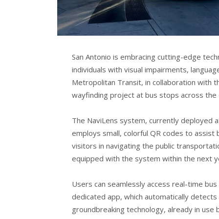
San Antonio is embracing cutting-edge techno
individuals with visual impairments, languag
Metropolitan Transit, in collaboration with 
wayfinding project at bus stops across the c
The NaviLens system, currently deployed at
employs small, colorful QR codes to assist b
visitors in navigating the public transporta
equipped with the system within the next y
Users can seamlessly access real-time bus 
dedicated app, which automatically detects
groundbreaking technology, already in use 